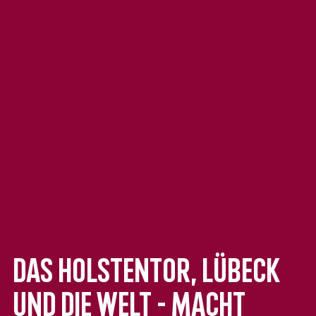
Das Holstentor, Lübeck
und die Welt - Macht