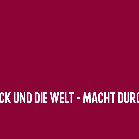
ck und die Welt - Macht dur