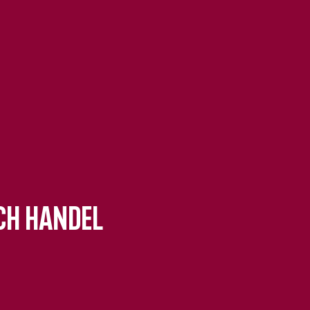
ch Handel