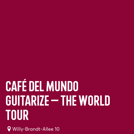
Café del Mundo
Guitarize – The World
Tour
Willy-Brandt-Allee 10