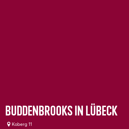
Buddenbrooks in Lübeck
Koberg 11