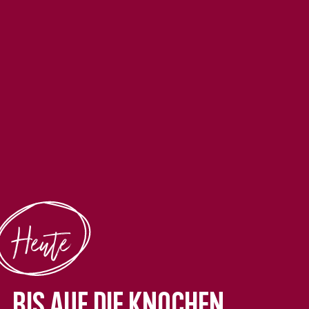
Heute
Bis auf die Knochen