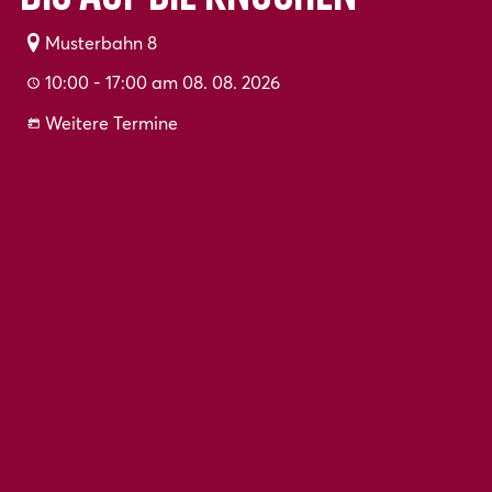
Musterbahn 8
10:00 - 17:00 am 08. 08. 2026
Weitere Termine