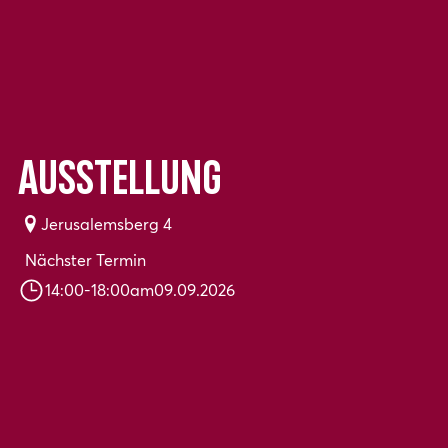
Ausstellung
Jerusalemsberg 4
Nächster Termin
14:00
-
18:00
am
09.09.2026