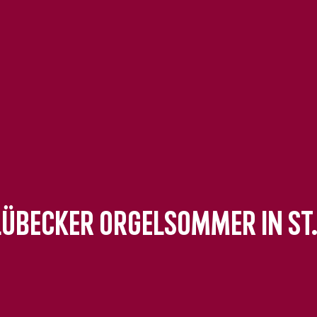
 Lübecker Orgelsommer in St.