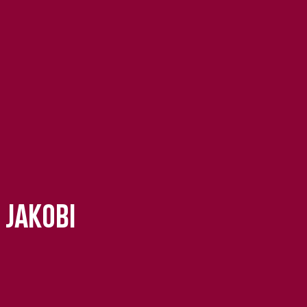
 Jakobi