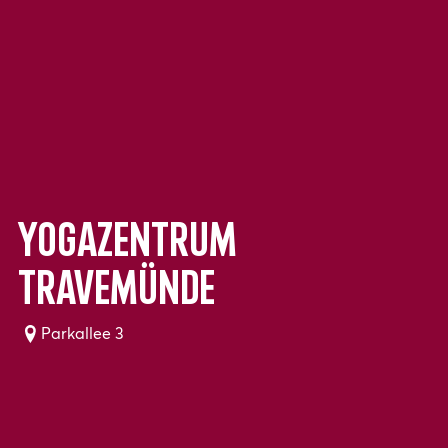
YogaZentrum
Travemünde
Parkallee 3