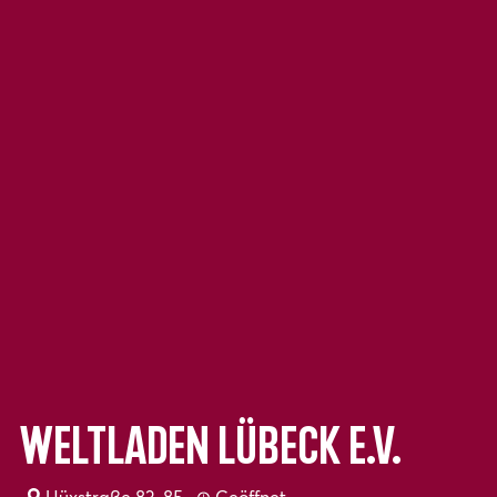
Weltladen Lübeck e.V.