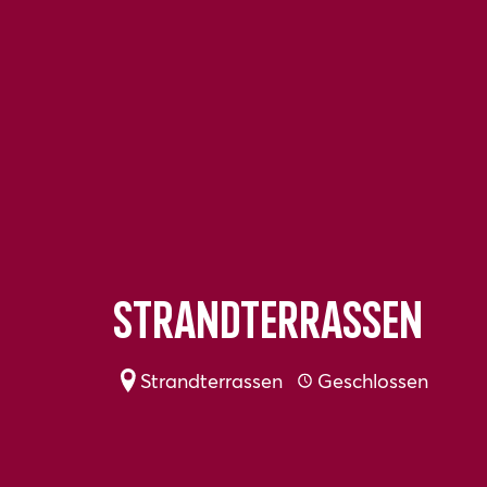
Strandterrassen
Strandterrassen
Geschlossen