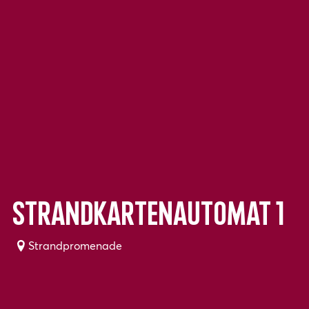
Strandkartenautomat 1
Strandpromenade