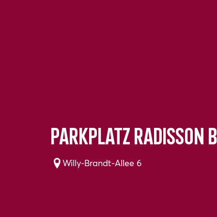
Parkplatz Radisson B
Willy-Brandt-Allee 6