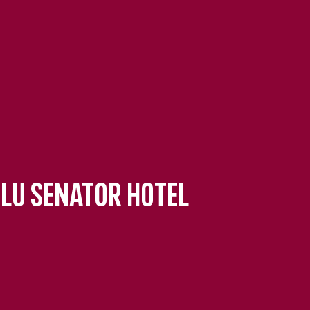
lu Senator Hotel