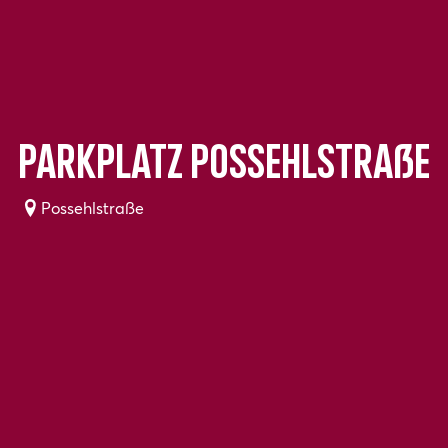
Parkplatz Possehlstraße
Possehlstraße