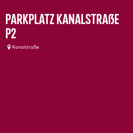
Parkplatz Kanalstraße
P2
Kanalstraße