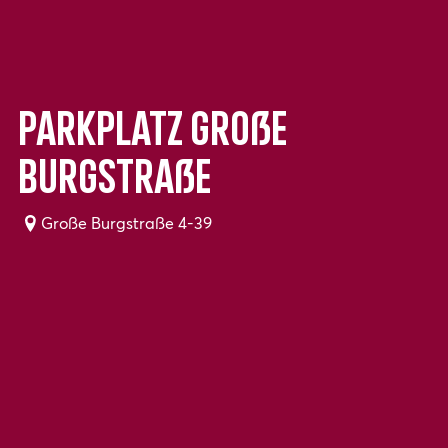
Parkplatz Große
Burgstraße
Große Burgstraße 4-39