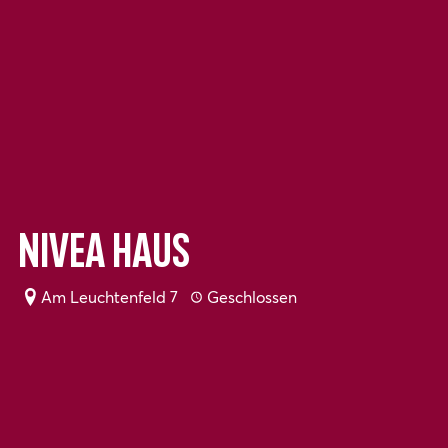
Nivea Haus
Am Leuchtenfeld 7
Geschlossen