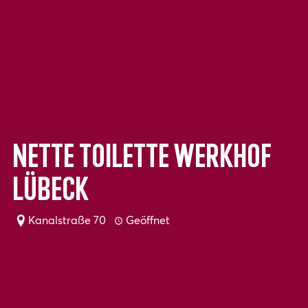
Nette Toilette Werkhof
Lübeck
Kanalstraße 70
Geöffnet