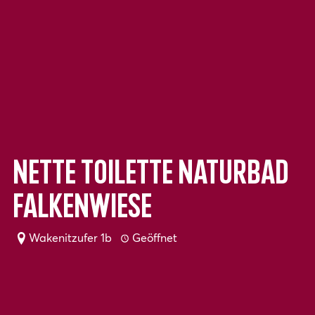
Nette Toilette Naturbad
Falkenwiese
Wakenitzufer 1b
Geöffnet