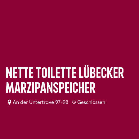
Nette Toilette Lübecker
Marzipanspeicher
An der Untertrave 97-98
Geschlossen