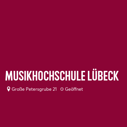
Musikhochschule Lübeck
Große Petersgrube 21
Geöffnet