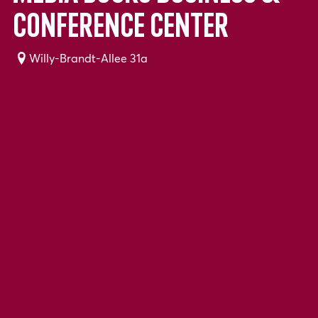
conference center
Willy-Brandt-Allee 31a