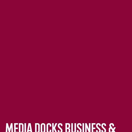
media docks business &