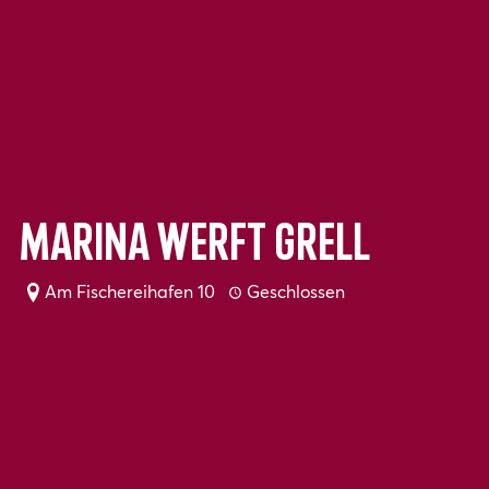
Marina Werft Grell
Am Fischereihafen 10
Geschlossen