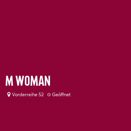
M Woman
Vorderreihe 52
Geöffnet