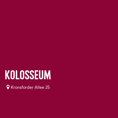
Kolosseum
Kronsforder Allee 25