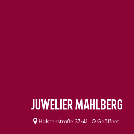
Juwelier Mahlberg
Holstenstraße 37-41
Geöffnet