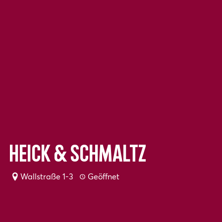
Heick & Schmaltz
Wallstraße 1-3
Geöffnet