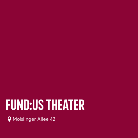
fund:us Theater
Moislinger Allee 42