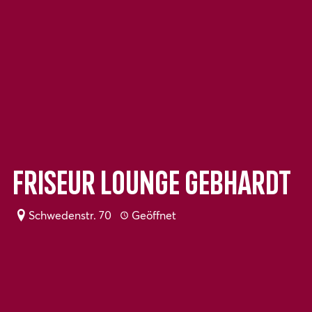
Friseur Lounge Gebhardt
Schwedenstr. 70
Geöffnet