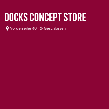
Docks Concept Store
Vorderreihe 40
Geschlossen