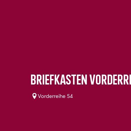
Briefkasten Vorderr
Vorderreihe 54