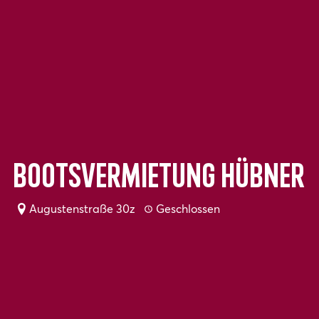
Bootsvermietung Hübner
Augustenstraße 30z
Geschlossen