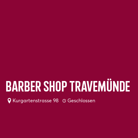
Barber Shop Travemünde
Kurgartenstrasse 98
Geschlossen