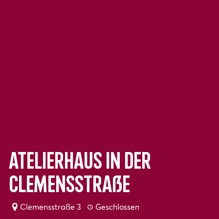
Atelierhaus in der
Clemensstraße
Clemensstraße 3
Geschlossen