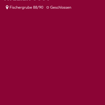
Fischergrube 88/90
Geschlossen