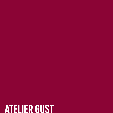
Atelier Gust