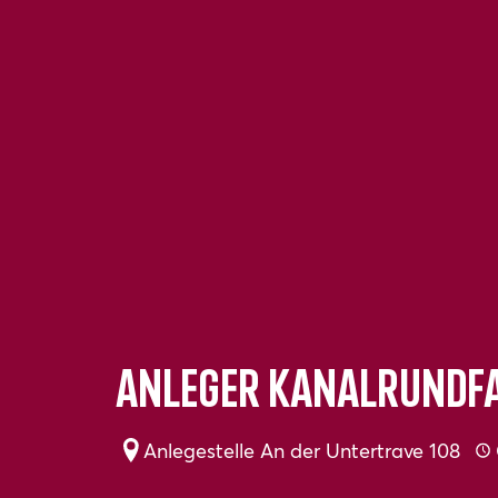
Anleger Kanalrundfa
Anlegestelle An der Untertrave 108