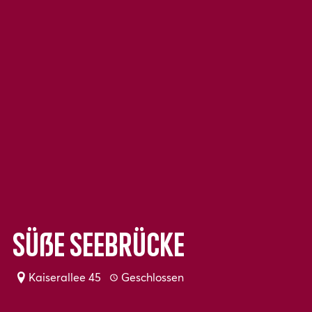
Süße Seebrücke
Kaiserallee 45
Geschlossen