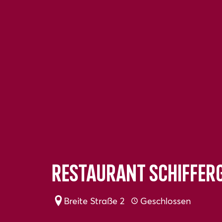
Restaurant Schiffer
Breite Straße 2
Geschlossen