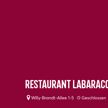
Restaurant LaBarac
Willy-Brandt-Allee 1-5
Geschlossen