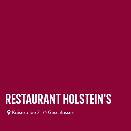
Restaurant Holstein's
Kaiserallee 2
Geschlossen