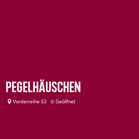
Pegelhäuschen
Vorderreihe 53
Geöffnet