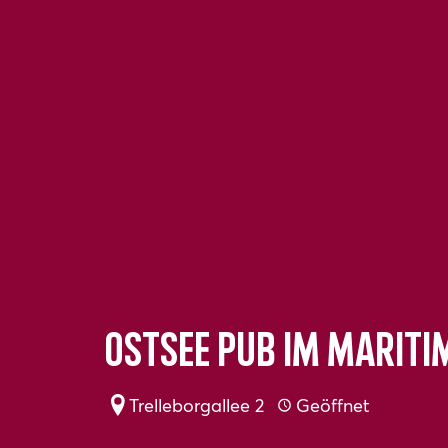
Ostsee Pub im Mariti
Trelleborgallee 2
Geöffnet