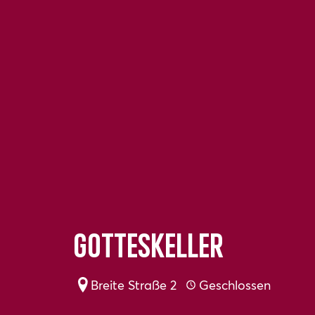
Gotteskeller
Breite Straße 2
Geschlossen