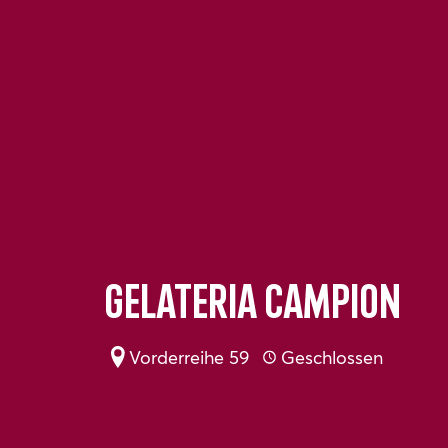
Gelateria Campion
Vorderreihe 59
Geschlossen