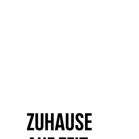
Zuhause