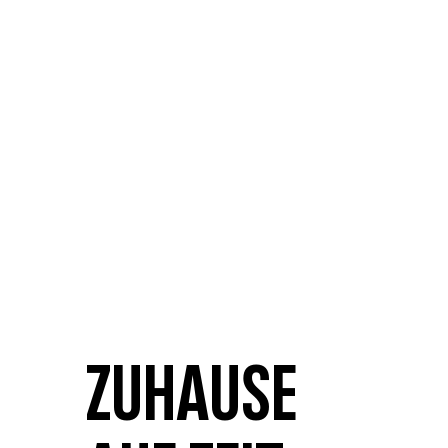
Zuhause