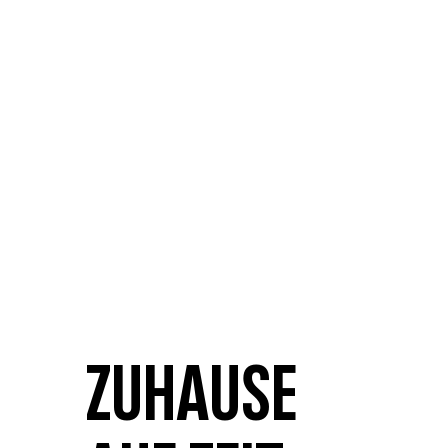
Zuhause