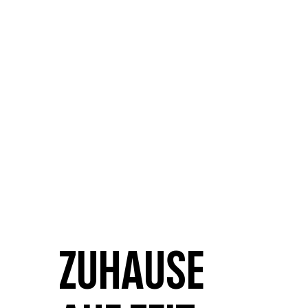
Zuhause