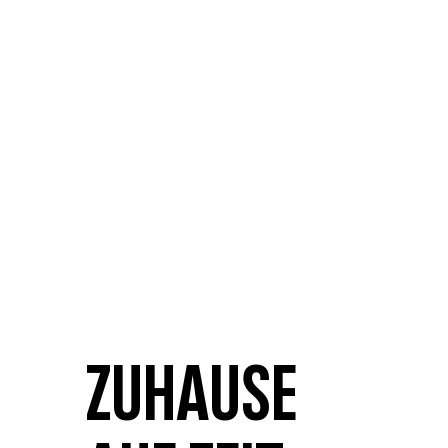
Zuhause