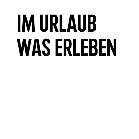
Im Urlaub
was erleben