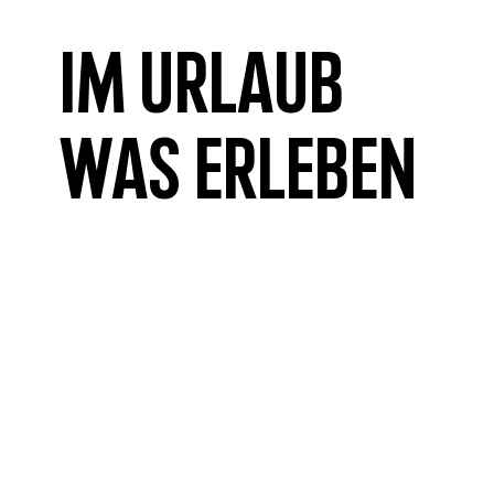
Im Urlaub
was erleben